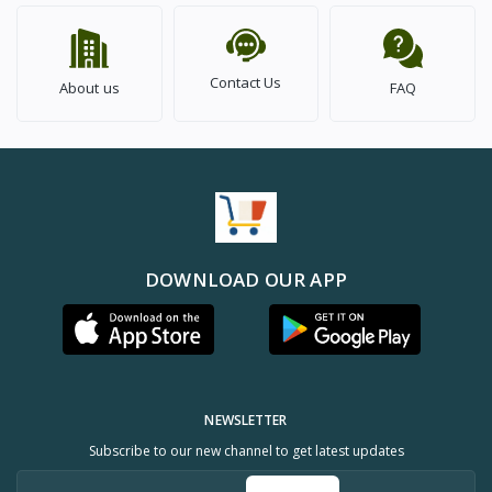
Contact Us
About us
FAQ
DOWNLOAD OUR APP
NEWSLETTER
Subscribe to our new channel to get latest updates