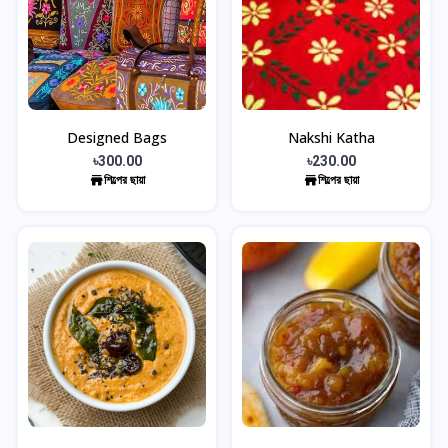
Designed Bags
Nakshi Katha
৳300.00
৳230.00
শিল্পের ছায়া
শিল্পের ছায়া